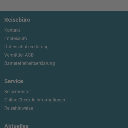
Reisebüro
Kontakt
Impressum
Datenschutzerklärung
Vermittler AGB
Barrierefreiheitserklärung
Service
Reisemonitor
Online Check-In Informationen
Reisehinweise
Aktuelles