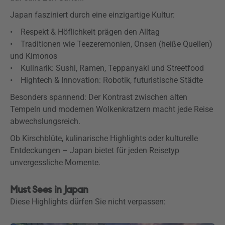
Japan fasziniert durch eine einzigartige Kultur:
• Respekt & Höflichkeit prägen den Alltag
• Traditionen wie Teezeremonien, Onsen (heiße Quellen)
und Kimonos
• Kulinarik: Sushi, Ramen, Teppanyaki und Streetfood
• Hightech & Innovation: Robotik, futuristische Städte
Besonders spannend: Der Kontrast zwischen alten
Tempeln und modernen Wolkenkratzern macht jede Reise
abwechslungsreich.
Ob Kirschblüte, kulinarische Highlights oder kulturelle
Entdeckungen – Japan bietet für jeden Reisetyp
unvergessliche Momente.
Must Sees in Japan
Diese Highlights dürfen Sie nicht verpassen: