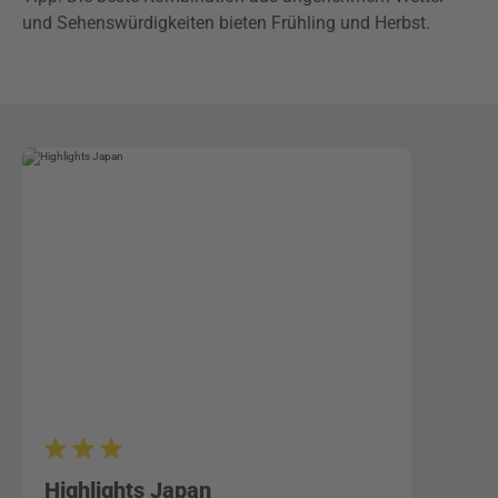
und Sehenswürdigkeiten bieten Frühling und Herbst.
Highlights Japan