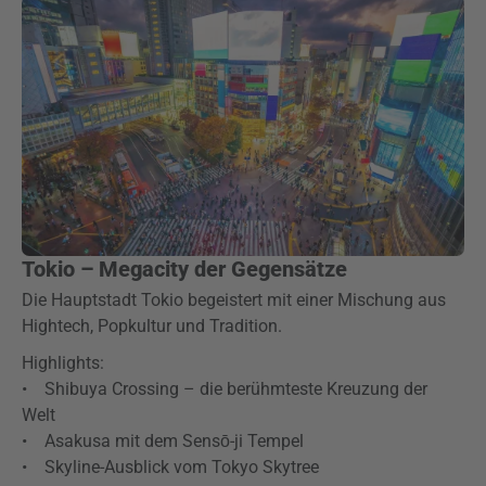
Tokio – Megacity der Gegensätze
Die Hauptstadt Tokio begeistert mit einer Mischung aus
Hightech, Popkultur und Tradition.
Highlights:
• Shibuya Crossing – die berühmteste Kreuzung der
Welt
• Asakusa mit dem Sensō-ji Tempel
• Skyline-Ausblick vom Tokyo Skytree