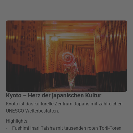
Kyoto – Herz der japanischen Kultur
Kyoto ist das kulturelle Zentrum Japans mit zahlreichen
UNESCO-Welterbestätten.
Highlights:
• Fushimi Inari Taisha mit tausenden roten Torii-Toren