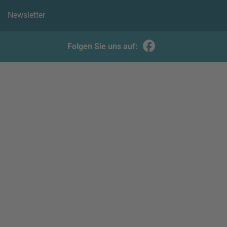
Newsletter
Folgen Sie uns auf: