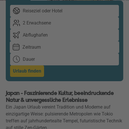
Reiseziel oder Hotel
2 Erwachsene
Abflughafen
Zeitraum
Dauer
Urlaub finden
Japan - Faszinierende Kultur, beeindruckende
Natur & unvergessliche Erlebnisse
Ein Japan Urlaub vereint Tradition und Moderne auf
einzigartige Weise: pulsierende Metropolen wie Tokio
treffen auf jahrhundertealte Tempel, futuristische Technik
auf stille Zen-Gärten.