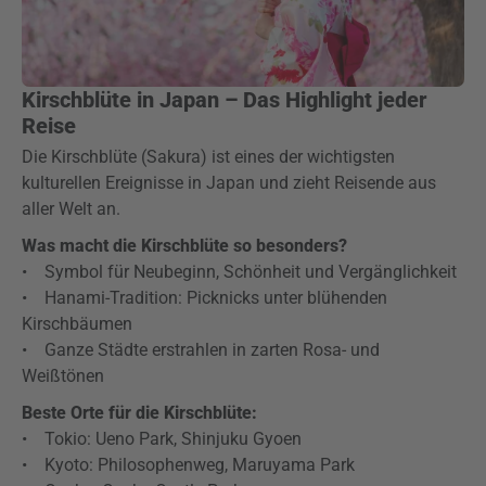
Kirschblüte in Japan – Das Highlight jeder
Reise
Die Kirschblüte (Sakura) ist eines der wichtigsten
kulturellen Ereignisse in Japan und zieht Reisende aus
aller Welt an.
Was macht die Kirschblüte so besonders?
• Symbol für Neubeginn, Schönheit und Vergänglichkeit
• Hanami-Tradition: Picknicks unter blühenden
Kirschbäumen
• Ganze Städte erstrahlen in zarten Rosa- und
Weißtönen
Beste Orte für die Kirschblüte:
• Tokio: Ueno Park, Shinjuku Gyoen
• Kyoto: Philosophenweg, Maruyama Park