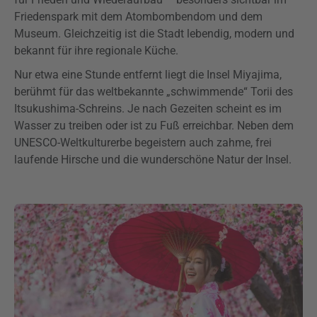
Friedenspark mit dem Atombombendom und dem
Museum. Gleichzeitig ist die Stadt lebendig, modern und
bekannt für ihre regionale Küche.
Nur etwa eine Stunde entfernt liegt die Insel Miyajima,
berühmt für das weltbekannte „schwimmende“ Torii des
Itsukushima-Schreins. Je nach Gezeiten scheint es im
Wasser zu treiben oder ist zu Fuß erreichbar. Neben dem
UNESCO-Weltkulturerbe begeistern auch zahme, frei
laufende Hirsche und die wunderschöne Natur der Insel.