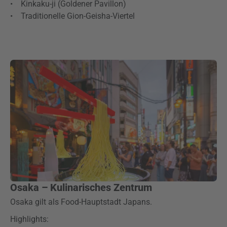
• Kinkaku-ji (Goldener Pavillon)
• Traditionelle Gion-Geisha-Viertel
Osaka – Kulinarisches Zentrum
Osaka gilt als Food-Hauptstadt Japans.
Highlights: