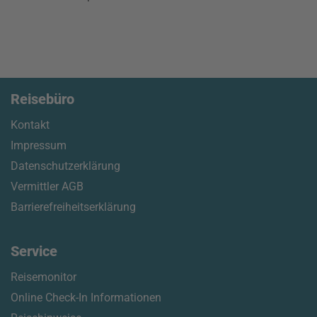
Reisebüro
Kontakt
Impressum
Datenschutzerklärung
Vermittler AGB
Barrierefreiheitserklärung
Service
Reisemonitor
Online Check-In Informationen