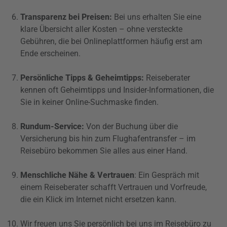
Transparenz bei Preisen:
Bei uns erhalten Sie eine
klare Übersicht aller Kosten – ohne versteckte
Gebühren, die bei Onlineplattformen häufig erst am
Ende erscheinen.
Persönliche Tipps & Geheimtipps:
Reiseberater
kennen oft Geheimtipps und Insider-Informationen, die
Sie in keiner Online-Suchmaske finden.
Rundum-Service:
Von der Buchung über die
Versicherung bis hin zum Flughafentransfer – im
Reisebüro bekommen Sie alles aus einer Hand.
Menschliche Nähe & Vertrauen
: Ein Gespräch mit
einem Reiseberater schafft Vertrauen und Vorfreude,
die ein Klick im Internet nicht ersetzen kann.
Wir freuen uns Sie persönlich bei uns im Reisebüro zu