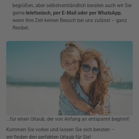
begrüßen, aber selbstverständlich beraten auch wir Sie
gerne
telefonisch, per E-Mail oder per WhatsApp
,
wenn Ihre Zeit keinen Besuch bei uns zulässt – ganz
flexibel.
...für einen Urlaub, der von Anfang an entspannt beginnt!
Kommen Sie vorbei und lassen Sie sich beraten –
wir finden den perfekten Urlaub für Sie!