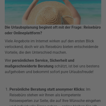
Die Urlaubsplanung beginnt oft mit der Frage: Reisebüro
oder Onlineplattform?
Viele Angebote im Internet wirken auf den ersten Blick
verlockend, doch wir als Reisebüro bieten entscheidende
Vorteile, die den Unterschied machen.
Wer
persönlichen Service, Sicherheit und
maßgeschneiderte Beratung
schätzt, ist bei uns bestens
aufgehoben und bekommt sofort pure Urlaubsfreude!
Persönliche Beratung statt anonymer Klicks:
Im
Reisebüro stehen wir Ihnen als kompetente
Reiseexperten zur Seite, die auf Ihre Wünsche eingehen