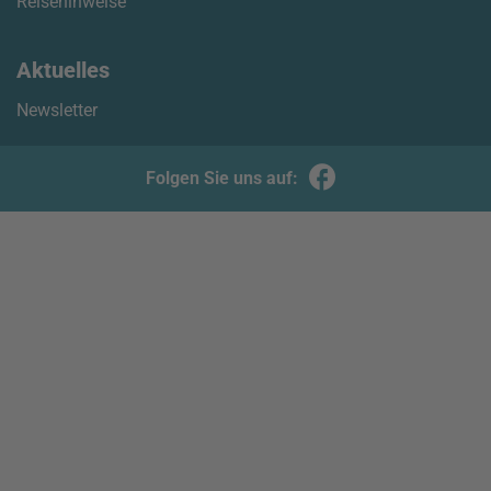
Reisehinweise
Aktuelles
Newsletter
Folgen Sie uns auf: