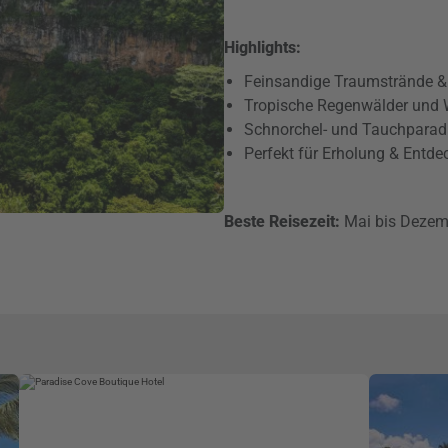
Highlights:
Feinsandige Traumstrände &
Tropische Regenwälder und 
Schnorchel- und Tauchparad
Perfekt für Erholung & Entd
Beste Reisezeit:
Mai bis Dezem