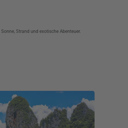
t Sonne, Strand und exotische Abenteuer.