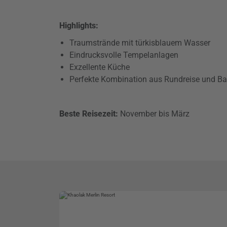
Highlights:
Traumstrände mit türkisblauem Wasser
Eindrucksvolle Tempelanlagen
Exzellente Küche
Perfekte Kombination aus Rundreise und B
Beste Reisezeit:
November bis März