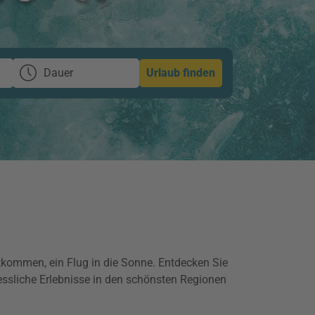
Dauer
Urlaub finden
kommen, ein Flug in die Sonne. Entdecken Sie
essliche Erlebnisse in den schönsten Regionen