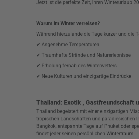
Jetzt ist die perfekte Zeit, Ihren Winterurlaub 
Warum im Winter verreisen?
Während hierzulande die Tage kürzer und die Te
✔ Angenehme Temperaturen
✔ Traumhafte Strände und Naturerlebnisse
✔ Erholung fernab des Winterwetters
✔ Neue Kulturen und einzigartige Eindrücke
Thailand: Exotik , Gastfreundschaft
Thailand begeistert mit einer einzigartigen Mis
tropischen Landschaften und paradiesischen In
Bangkok, entspannte Tage auf Phuket oder spek
findet jeder seinen persönlichen Wintertraum.