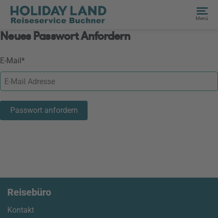
Menü
Neues Passwort Anfordern
E-Mail*
Passwort anfordern
Reisebüro
Kontakt