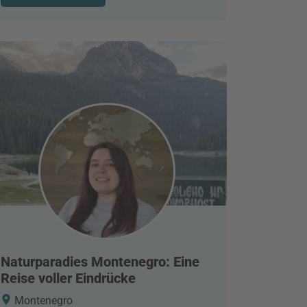
Naturparadies Montenegro: Eine
Reise voller Eindrücke
Montenegro