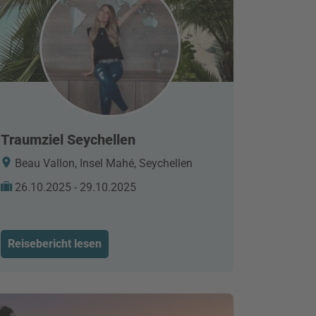
Traumziel Seychellen
Beau Vallon, Insel Mahé, Seychellen
26.10.2025 - 29.10.2025
Reisebericht lesen