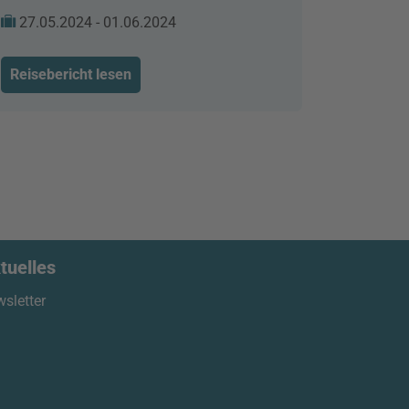
27.05.2024 - 01.06.2024
Reisebericht lesen
tuelles
sletter