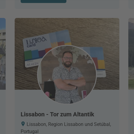
Lissabon - Tor zum Altantik
Lissabon, Region Lissabon und Setúbal,
Portugal