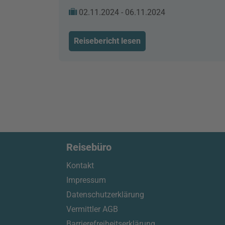
02.11.2024 - 06.11.2024
Reisebericht lesen
Reisebüro
Kontakt
Impressum
Datenschutzerklärung
Vermittler AGB
Barrierefreiheitserklärung