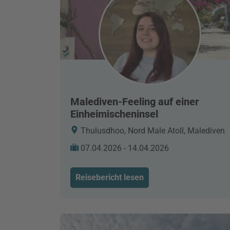
Malediven-Feeling auf einer
Einheimischeninsel
Thulusdhoo, Nord Male Atoll, Malediven
07.04.2026 - 14.04.2026
Reisebericht lesen