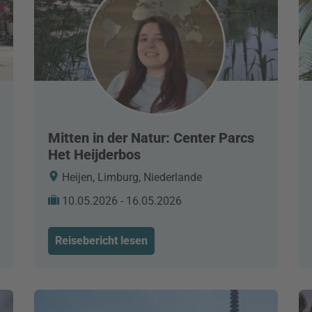
Mitten in der Natur: Center Parcs
Het Heijderbos
Heijen, Limburg, Niederlande
10.05.2026 - 16.05.2026
Reisebericht lesen