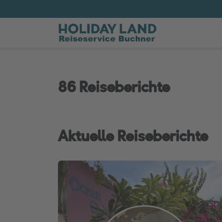
86 Reiseberichte
Aktuelle Reiseberichte