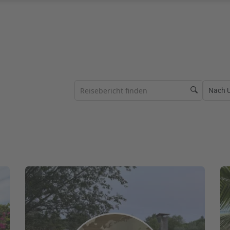
Nach Ur