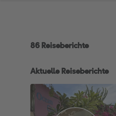
86 Reiseberichte
Aktuelle Reiseberichte