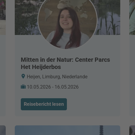
Mitten in der Natur: Center Parcs
Het Heijderbos
Heijen, Limburg, Niederlande
10.05.2026 - 16.05.2026
Reisebericht lesen