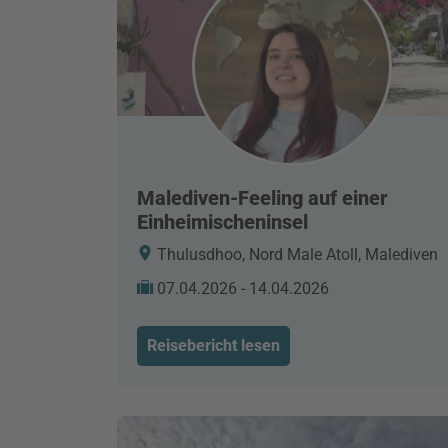
Malediven-Feeling auf einer
Einheimischeninsel
Thulusdhoo, Nord Male Atoll, Malediven
07.04.2026 - 14.04.2026
Reisebericht lesen