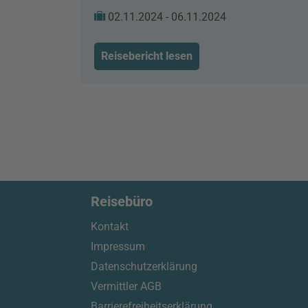
02.11.2024 - 06.11.2024
Reisebericht lesen
Reisebüro
Kontakt
Impressum
Datenschutzerklärung
Vermittler AGB
Barrierefreiheitserklärung