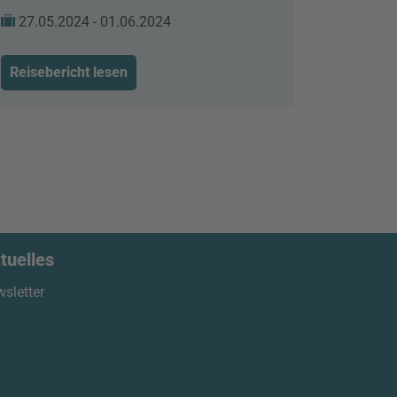
27.05.2024 - 01.06.2024
Reisebericht lesen
tuelles
sletter