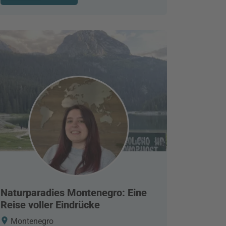
Naturparadies Montenegro: Eine
Reise voller Eindrücke
Montenegro