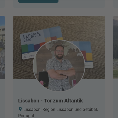
Lissabon - Tor zum Altantik
Lissabon, Region Lissabon und Setúbal,
Portugal