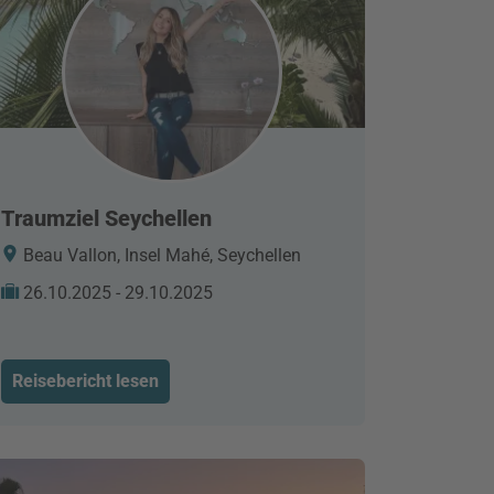
Traumziel Seychellen
Beau Vallon, Insel Mahé, Seychellen
26.10.2025 - 29.10.2025
Reisebericht lesen