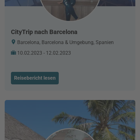
CityTrip nach Barcelona
Barcelona, Barcelona & Umgebung, Spanien
10.02.2023 - 12.02.2023
Reisebericht lesen