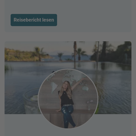
Reisebericht lesen