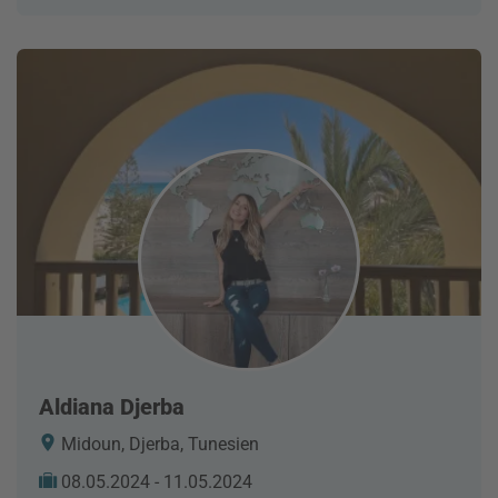
Aldiana Djerba
Midoun, Djerba, Tunesien
08.05.2024 - 11.05.2024