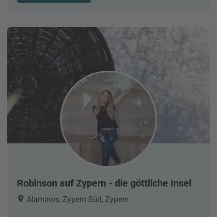
Robinson auf Zypern - die göttliche Insel
Alaminos, Zypern Süd, Zypern