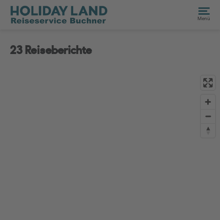
Menü
23 Reiseberichte