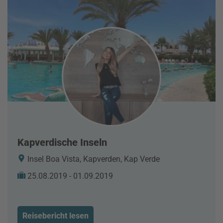
Kapverdische Inseln
Insel Boa Vista, Kapverden, Kap Verde
25.08.2019 - 01.09.2019
Reisebericht lesen