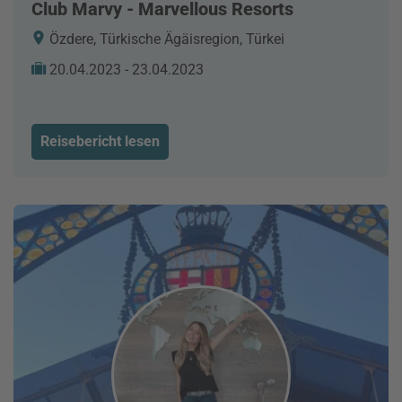
Club Marvy - Marvellous Resorts
Özdere, Türkische Ägäisregion, Türkei
20.04.2023 - 23.04.2023
Reisebericht lesen