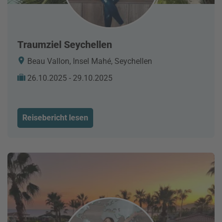
Traumziel Seychellen
Beau Vallon, Insel Mahé, Seychellen
26.10.2025 - 29.10.2025
Reisebericht lesen