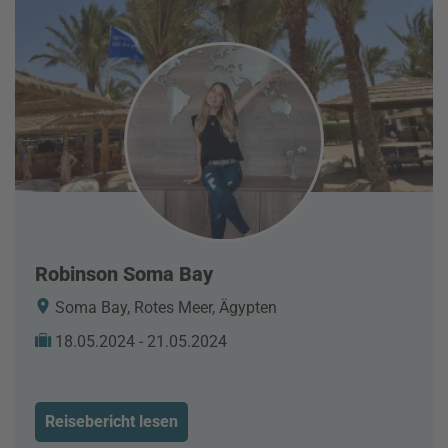
Robinson Soma Bay
Soma Bay, Rotes Meer, Ägypten
18.05.2024 - 21.05.2024
Reisebericht lesen