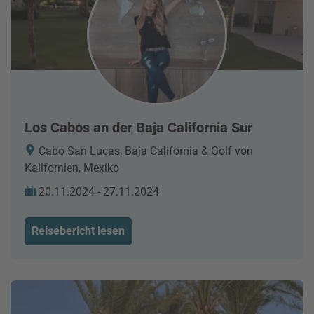
Los Cabos an der Baja California Sur
Cabo San Lucas, Baja California & Golf von
Kalifornien, Mexiko
20.11.2024 - 27.11.2024
Reisebericht lesen