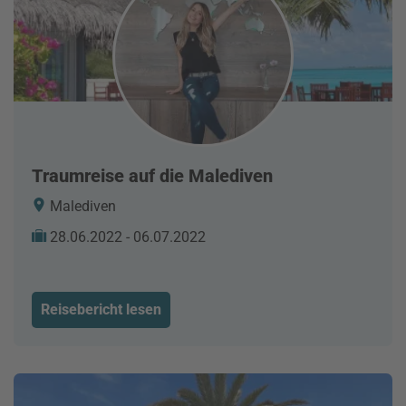
Traumreise auf die Malediven
Malediven
28.06.2022 - 06.07.2022
Reisebericht lesen