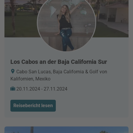
Los Cabos an der Baja California Sur
Cabo San Lucas, Baja California & Golf von
Kalifornien, Mexiko
20.11.2024 - 27.11.2024
Reisebericht lesen