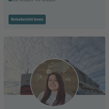
Reisebericht lesen