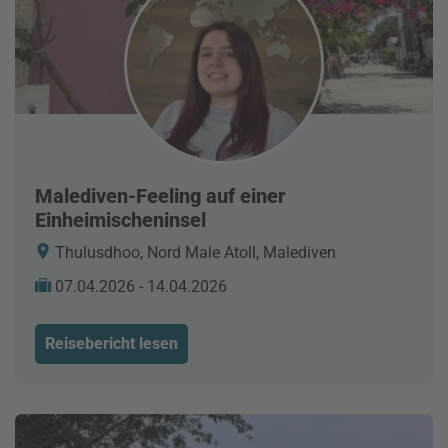
Malediven-Feeling auf einer
Einheimischeninsel
Thulusdhoo, Nord Male Atoll, Malediven
07.04.2026 - 14.04.2026
Reisebericht lesen