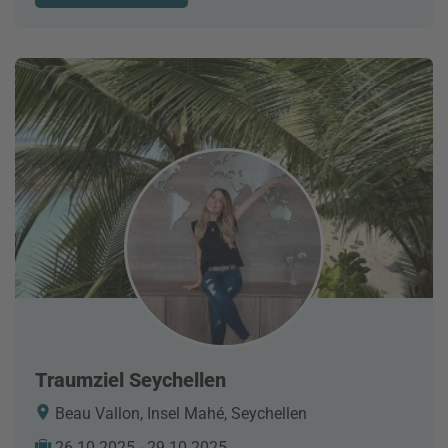
Traumziel Seychellen
Beau Vallon, Insel Mahé, Seychellen
26.10.2025 - 29.10.2025