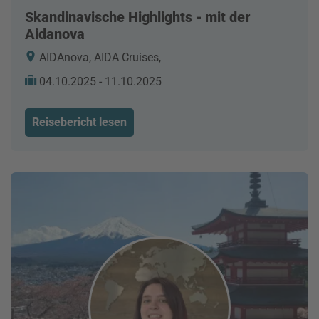
Skandinavische Highlights - mit der
Aidanova
AIDAnova, AIDA Cruises,
04.10.2025 - 11.10.2025
Reisebericht lesen