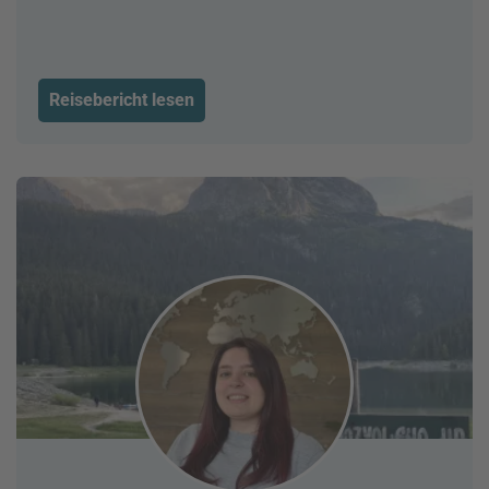
Reisebericht lesen