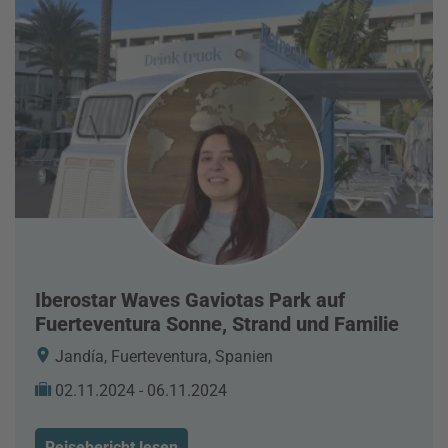
Iberostar Waves Gaviotas Park auf
Fuerteventura Sonne, Strand und Familie
Jandía, Fuerteventura, Spanien
02.11.2024 - 06.11.2024
Reisebericht lesen