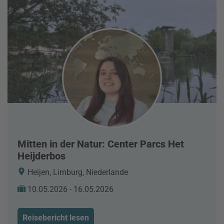
Mitten in der Natur: Center Parcs Het
Heijderbos
Heijen, Limburg, Niederlande
10.05.2026 - 16.05.2026
Reisebericht lesen