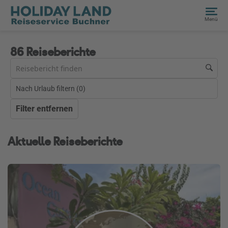
Menü
86 Reiseberichte
Nach Urlaub filtern (
0
)
Filter entfernen
Aktuelle Reiseberichte