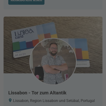
Lissabon - Tor zum Altantik
Lissabon, Region Lissabon und Setúbal, Portugal