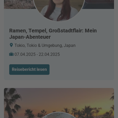
Ramen, Tempel, Großstadtflair: Mein
Japan-Abenteuer
Tokio, Tokio & Umgebung, Japan
07.04.2025 - 22.04.2025
Reisebericht lesen