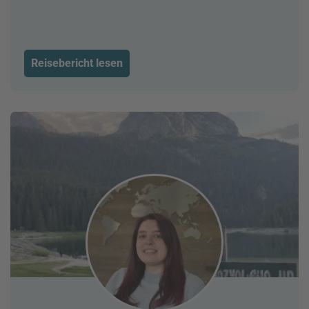
Reisebericht lesen