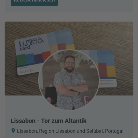
Lissabon - Tor zum Altantik
Lissabon, Region Lissabon und Setúbal, Portugal