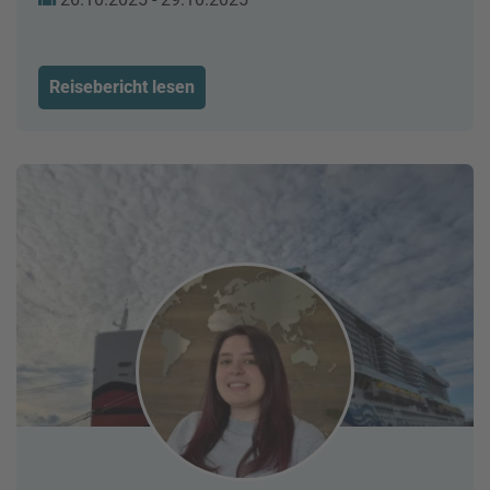
Reisebericht lesen