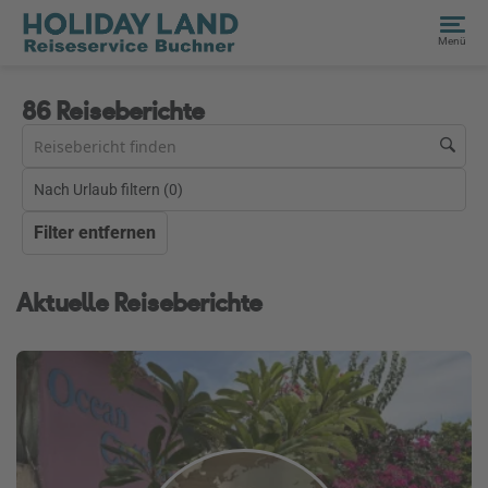
Menü
86 Reiseberichte
Nach Urlaub filtern (
0
)
Filter entfernen
Aktuelle Reiseberichte