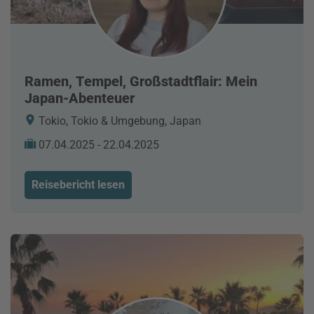
Ramen, Tempel, Großstadtflair: Mein
Japan-Abenteuer
Tokio, Tokio & Umgebung, Japan
07.04.2025 - 22.04.2025
Reisebericht lesen