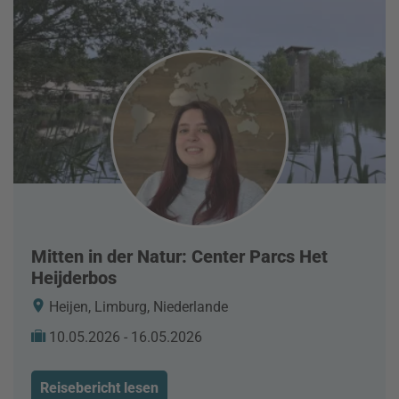
Mitten in der Natur: Center Parcs Het
Heijderbos
Heijen, Limburg, Niederlande
10.05.2026 - 16.05.2026
Reisebericht lesen