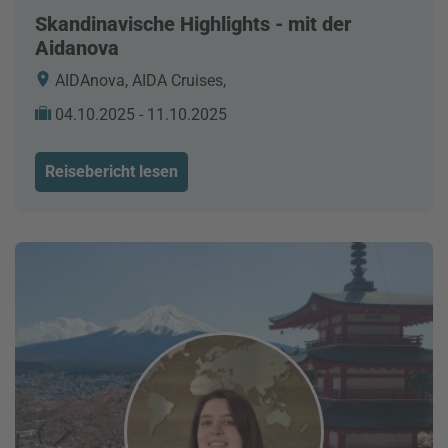
Skandinavische Highlights - mit der
Aidanova
AIDAnova, AIDA Cruises,
04.10.2025 - 11.10.2025
Reisebericht lesen