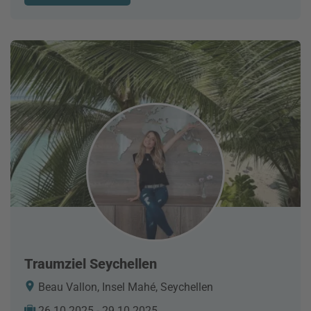
Traumziel Seychellen
Beau Vallon, Insel Mahé, Seychellen
26.10.2025 - 29.10.2025