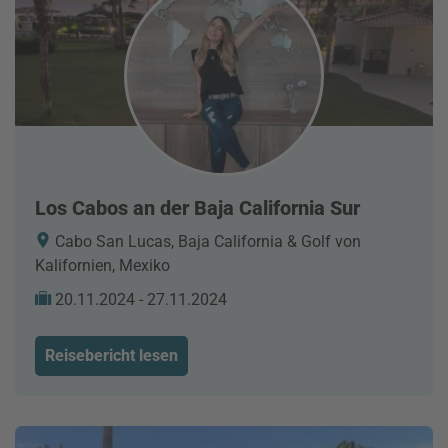
Los Cabos an der Baja California Sur
Cabo San Lucas, Baja California & Golf von
Kalifornien, Mexiko
20.11.2024 - 27.11.2024
Reisebericht lesen