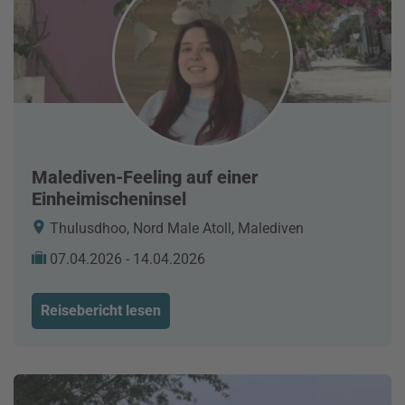
Malediven-Feeling auf einer
Einheimischeninsel
Thulusdhoo, Nord Male Atoll, Malediven
07.04.2026 - 14.04.2026
Reisebericht lesen