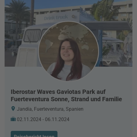
Iberostar Waves Gaviotas Park auf
Fuerteventura Sonne, Strand und Familie
Jandía, Fuerteventura, Spanien
02.11.2024 - 06.11.2024
Reisebericht lesen